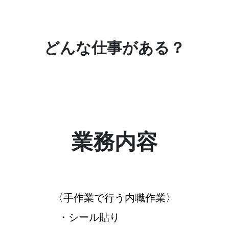
どんな仕事がある？
業務内容
〈手作業で行う内職作業〉
・シール貼り