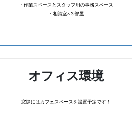
・作業スペースとスタッフ用の事務スペース
・相談室×３部屋
オフィス環境
窓際にはカフェスペースを設置予定です！