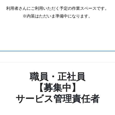
利用者さんにご利用いただく予定の作業スペースです。
※内装はただいま準備中になります。
職員・正社員
【募集中】
サービス管理責任者