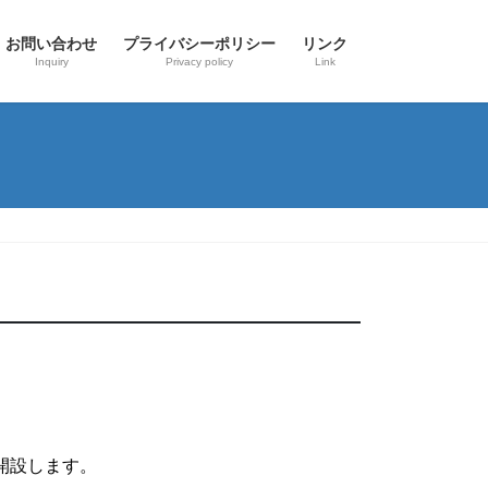
お問い合わせ
プライバシーポリシー
リンク
Inquiry
Privacy policy
Link
開設します。