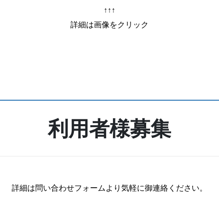
↑↑↑
詳細は画像をクリック
利用者様募集
詳細は問い合わせフォームより気軽に御連絡ください。