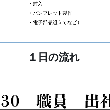
・封入
・パンフレット製作
・電子部品組立てなど）
１日の流れ