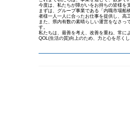
今度は、私たちが障がいをお持ちの皆様を
まずは、グループ事業である「内職市場船
者様一人一人に合ったお仕事を提供し、高
また、県内有数の素晴らしい運営をなさっ
す。
私たちは、最善を考え、改善を重ね、常に
QOL(生活の質)向上のため、力と心を尽く