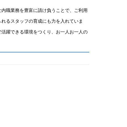
な内職業務を豊富に請け負うことで、ご利用
ふれるスタッフの育成にも力を入れていま
で活躍できる環境をつくり、お一人お一人の