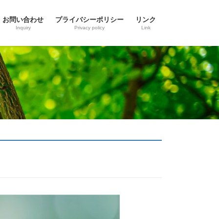
お問い合わせ
プライバシーポリシー
リンク
Inquiry
Privacy policy
Link