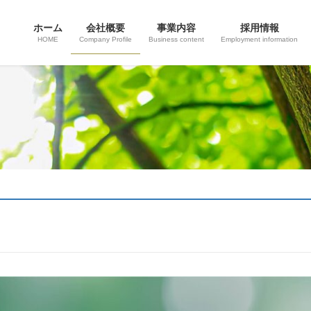
ホーム
会社概要
事業内容
採用情報
HOME
Company Profile
Business content
Employment information