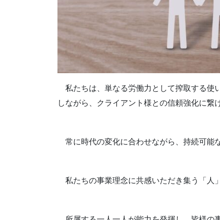
私たちは、単なる労働力として搾取する使い
しながら、クライアント様との信頼強化に繋
常に時代の変化に合わせながら、持続可能な
私たちの事業理念に共感いただき集う「人」
所属する一人一人が能力を発揮し、皆様の事