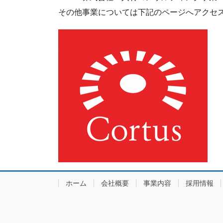
その他事業については下記のページへアクセ
ホーム
会社概要
事業内容
採用情報