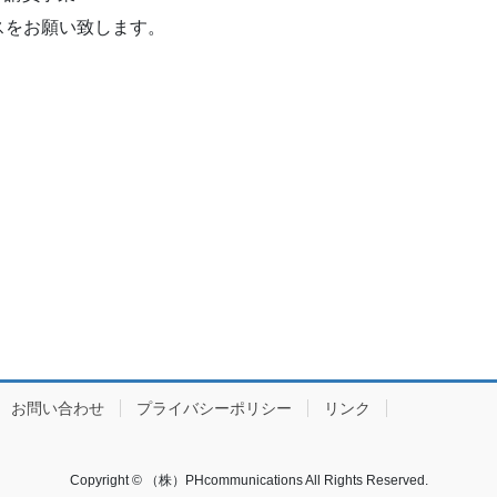
スをお願い致します。
お問い合わせ
プライバシーポリシー
リンク
Copyright © （株）PHcommunications All Rights Reserved.