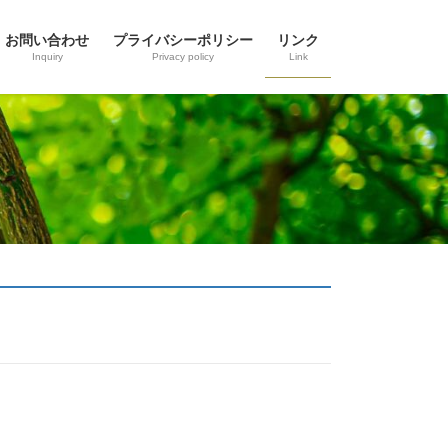
お問い合わせ
プライバシーポリシー
リンク
Inquiry
Privacy policy
Link